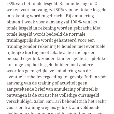
25% van het totale lesgeld. Bij annulering tot 2
weken voor aanvang, zal 50% van het totale lesgeld
in rekening worden gebracht. Bij annulering
binnen 1 week voor aanvang zal 100 % van het
totale lesgeld in rekening worden gebracht. Met
totale lesgeld wordt bedoeld de normale
trainingsprijs die wordt gehanteerd voor een
training zonder rekening te houden met eventuele
tijdelijke kortingen of lokale acties die op een
bepaald ogenblik zouden kunnen gelden. Tijdelijke
kortingen op het lesgeld hebben met andere
woorden geen gelijke vermindering van de
eventuele schadevergoeding tot gevolg. Indien vóór
aanvang van de training of activiteit geen
aangetekende brief van annulering of uitstel is
ontvangen is de cursist het volledige cursusgeld
verschuldigd. Salon SanTari behoudt zich het recht
voor een training wegens gebrek aan voldoende
deelnemers te annuleren of te verzetten naar een