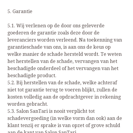
5. Garantie
5.1. Wij verlenen op de door ons geleverde
goederen de garantie zoals deze door de
leveranciers worden verleend. Na toekenning van
garantieschade van ons, is aan ons de keus op
welke manier de schade hersteld wordt. Te weten
het herstellen van de schade, vervangen van het
beschadigde onderdeel of het vervangen van het
beschadigde product.
5.2. Bij herstellen van de schade, welke achteraf
niet tot garantie terug te voeren blijkt, zullen de
kosten volledig aan de opdrachtgever in rekening
worden gebracht.
5.3. Salon SanTari is nooit verplicht tot
schadevergoeding (in welke vorm dan ook) aan de
klant tenzij er sprake is van opzet of grove schuld
aan de kant van Salon SanTari.