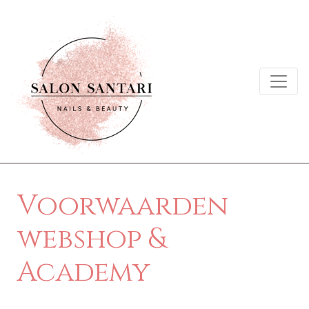
Voorwaarden
webshop &
Academy