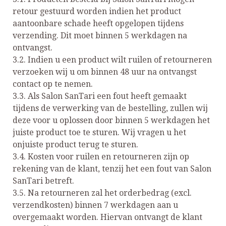
retour gestuurd worden indien het product
aantoonbare schade heeft opgelopen tijdens
verzending. Dit moet binnen 5 werkdagen na
ontvangst.
3.2. Indien u een product wilt ruilen of retourneren
verzoeken wij u om binnen 48 uur na ontvangst
contact op te nemen.
3.3. Als Salon SanTari een fout heeft gemaakt
tijdens de verwerking van de bestelling, zullen wij
deze voor u oplossen door binnen 5 werkdagen het
juiste product toe te sturen. Wij vragen u het
onjuiste product terug te sturen.
3.4. Kosten voor ruilen en retourneren zijn op
rekening van de klant, tenzij het een fout van Salon
SanTari betreft.
3.5. Na retourneren zal het orderbedrag (excl.
verzendkosten) binnen 7 werkdagen aan u
overgemaakt worden. Hiervan ontvangt de klant