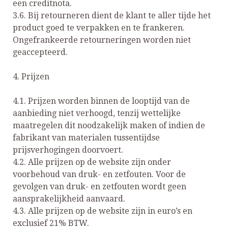
een creditnota.
3.6. Bij retourneren dient de klant te aller tijde het
product goed te verpakken en te frankeren.
Ongefrankeerde retourneringen worden niet
geaccepteerd.
4. Prijzen
4.1. Prijzen worden binnen de looptijd van de
aanbieding niet verhoogd, tenzij wettelijke
maatregelen dit noodzakelijk maken of indien de
fabrikant van materialen tussentijdse
prijsverhogingen doorvoert.
4.2. Alle prijzen op de website zijn onder
voorbehoud van druk- en zetfouten. Voor de
gevolgen van druk- en zetfouten wordt geen
aansprakelijkheid aanvaard.
4.3. Alle prijzen op de website zijn in euro’s en
exclusief 21% BTW.