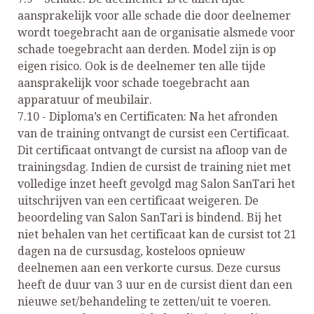
aansprakelijk voor alle schade die door deelnemer
wordt toegebracht aan de organisatie alsmede voor
schade toegebracht aan derden. Model zijn is op
eigen risico. Ook is de deelnemer ten alle tijde
aansprakelijk voor schade toegebracht aan
apparatuur of meubilair.
7.10 - Diploma’s en Certificaten: Na het afronden
van de training ontvangt de cursist een Certificaat.
Dit certificaat ontvangt de cursist na afloop van de
trainingsdag. Indien de cursist de training niet met
volledige inzet heeft gevolgd mag Salon SanTari het
uitschrijven van een certificaat weigeren. De
beoordeling van Salon SanTari is bindend. Bij het
niet behalen van het certificaat kan de cursist tot 21
dagen na de cursusdag, kosteloos opnieuw
deelnemen aan een verkorte cursus. Deze cursus
heeft de duur van 3 uur en de cursist dient dan een
nieuwe set/behandeling te zetten/uit te voeren.