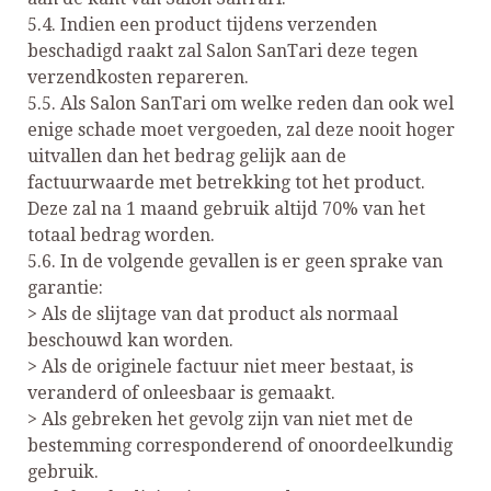
5.4. Indien een product tijdens verzenden
beschadigd raakt zal Salon SanTari deze tegen
verzendkosten repareren.
5.5. Als Salon SanTari om welke reden dan ook wel
enige schade moet vergoeden, zal deze nooit hoger
uitvallen dan het bedrag gelijk aan de
factuurwaarde met betrekking tot het product.
Deze zal na 1 maand gebruik altijd 70% van het
totaal bedrag worden.
5.6. In de volgende gevallen is er geen sprake van
garantie:
> Als de slijtage van dat product als normaal
beschouwd kan worden.
> Als de originele factuur niet meer bestaat, is
veranderd of onleesbaar is gemaakt.
> Als gebreken het gevolg zijn van niet met de
bestemming corresponderend of onoordeelkundig
gebruik.