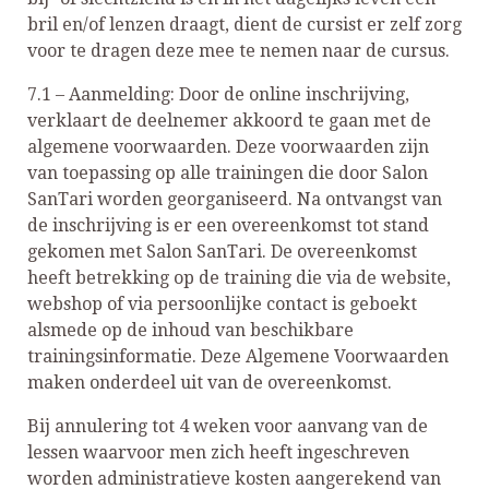
bril en/of lenzen draagt, dient de cursist er zelf zorg
voor te dragen deze mee te nemen naar de cursus.
7.1 – Aanmelding: Door de online inschrijving,
verklaart de deelnemer akkoord te gaan met de
algemene voorwaarden. Deze voorwaarden zijn
van toepassing op alle trainingen die door Salon
SanTari worden georganiseerd. Na ontvangst van
de inschrijving is er een overeenkomst tot stand
gekomen met Salon SanTari. De overeenkomst
heeft betrekking op de training die via de website,
webshop of via persoonlijke contact is geboekt
alsmede op de inhoud van beschikbare
trainingsinformatie. Deze Algemene Voorwaarden
maken onderdeel uit van de overeenkomst.
Bij annulering tot 4 weken voor aanvang van de
lessen waarvoor men zich heeft ingeschreven
worden administratieve kosten aangerekend van