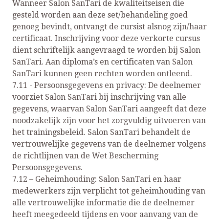
Wanneer Salon SanTari de kwaliteitseisen die
gesteld worden aan deze set/behandeling goed
genoeg bevindt, ontvangt de cursist alsnog zijn/haar
certificaat. Inschrijving voor deze verkorte cursus
dient schriftelijk aangevraagd te worden bij Salon
SanTari. Aan diploma’s en certificaten van Salon
SanTari kunnen geen rechten worden ontleend.
7.11 - Persoonsgegevens en privacy: De deelnemer
voorziet Salon SanTari bij inschrijving van alle
gegevens, waarvan Salon SanTari aangeeft dat deze
noodzakelijk zijn voor het zorgvuldig uitvoeren van
het trainingsbeleid. Salon SanTari behandelt de
vertrouwelijke gegevens van de deelnemer volgens
de richtlijnen van de Wet Bescherming
Persoonsgegevens.
7.12 – Geheimhouding: Salon SanTari en haar
medewerkers zijn verplicht tot geheimhouding van
alle vertrouwelijke informatie die de deelnemer
heeft meegedeeld tijdens en voor aanvang van de