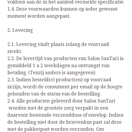
voldoen aan de in het aanbod vermelde specificatie.
1.4. Deze voorwaarden kunnen op ieder gewenst
moment worden aangepast.
2. Levering
2.1. Levering vindt plaats zolang de voorraad
strekt.
2.2. De levertijd van producten van Salon SanTari is
gemiddeld 1 a 2 werkdagen na ontvangst van
betaling. (Tenzij anders is aangegeven)
2.3. Indien besteld(e) product(en) op voorraad
is/zijn, wordt de consument per email op de hoogte
gehouden van de status van de bestelling.
2.4. Alle producten geleverd door Salon SanTari
worden met de grootste zorg verpakt in een
daarvoor bestemde verzenddoos of envelop. Indien
de bestelling niet door de brievenbus past zal deze
met de pakketpost worden verzonden. Om