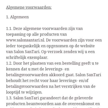
Algemene voorwaarden:
1. Algemeen
1.1. Deze algemene voorwaarden zijn van
toepassing op alle producten van
www.salonsantari.nl. De voorwaarden zijn voor een
ieder toegankelijk en opgenomen op de website
van Salon SanTari. Op verzoek zenden wij u een
schriftelijk exemplaar.
1.2. Door het plaatsen van een bestelling geeft u te
kennen dat u met de leverings- en
betalingsvoorwaarden akkoord gaat. Salon SanTari
behoudt het recht voor haar leverings- en/of
betalingsvoorwaarden na het verstrijken van de
looptijd te wijzigen.
1.3. Salon SanTari garandeert dat de geleverde
producten beantwoorden aan de overeenkomst en