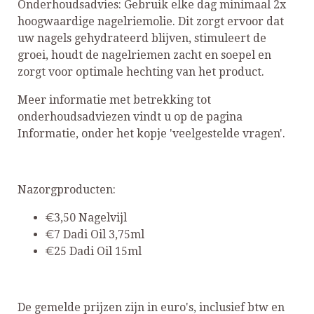
Onderhoudsadvies: Gebruik elke dag minimaal 2x
hoogwaardige nagelriemolie. Dit zorgt ervoor dat
uw nagels gehydrateerd blijven, stimuleert de
groei, houdt de nagelriemen zacht en soepel en
zorgt voor optimale hechting van het product.
Meer informatie met betrekking tot
onderhoudsadviezen vindt u op de pagina
Informatie, onder het kopje 'veelgestelde vragen'.
Nazorgproducten:
€3,50 Nagelvijl
€7 Dadi Oil 3,75ml
€25 Dadi Oil 15ml
De gemelde prijzen zijn in euro's, inclusief btw en