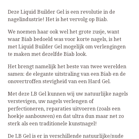
Deze Liquid Builder Gel is een revolutie in de
nagelindustrie! Het is het vervolg op Biab.
We noemen haar ook wel het grote zusje, want
waar Biab bedoeld was voor korte nagels, is het
met Liquid Builder Gel mogelijk om verlengingen
te maken met dezelfde Biab look.
Het brengt namelijk het beste van twee werelden
samen: de elegante uitstraling van een Biab en de
onovertroffen stevigheid van een Hard Gel.
Met deze LB Gel kunnen wij uw natuurlijke nagels
verstevigen, uw nagels verlengen of
perfectioneren, reparaties uitvoeren (zoals een
hoekje aanbouwen) en dat ultra dun maar net zo
sterk als een traditionele kunstnagel!
De LB Gel is er in verschillende natuurlijke/nude