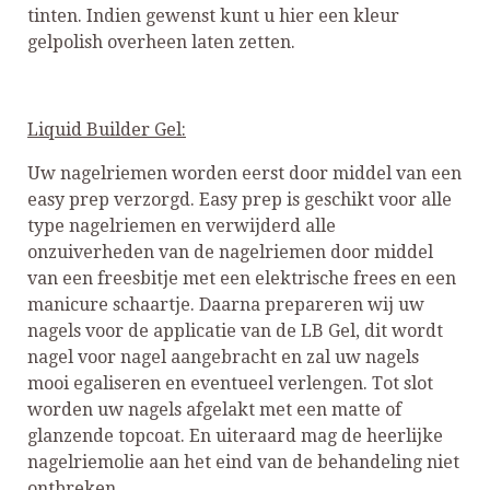
tinten. Indien gewenst kunt u hier een kleur
gelpolish overheen laten zetten.
Liquid Builder Gel:
Uw nagelriemen worden eerst door middel van een
easy prep verzorgd. Easy prep is geschikt voor alle
type nagelriemen en verwijderd alle
onzuiverheden van de nagelriemen door middel
van een freesbitje met een elektrische frees en een
manicure schaartje. Daarna prepareren wij uw
nagels voor de applicatie van de LB Gel, dit wordt
nagel voor nagel aangebracht en zal uw nagels
mooi egaliseren en eventueel verlengen. Tot slot
worden uw nagels afgelakt met een matte of
glanzende topcoat. En uiteraard mag de heerlijke
nagelriemolie aan het eind van de behandeling niet
ontbreken.