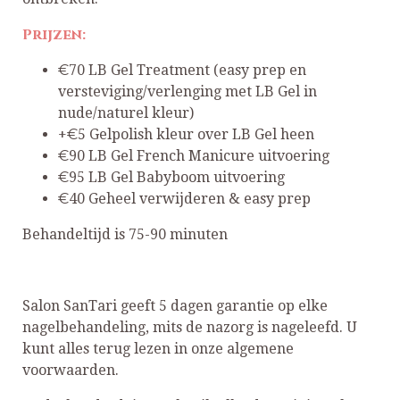
Prijzen:
€70 LB Gel Treatment (easy prep en
versteviging/verlenging met LB Gel in
nude/naturel kleur)
+€5 Gelpolish kleur over LB Gel heen
€90 LB Gel French Manicure uitvoering
€95 LB Gel Babyboom uitvoering
€40 Geheel verwijderen & easy prep
Behandeltijd is 75-90 minuten
Salon SanTari geeft 5 dagen garantie op elke
nagelbehandeling, mits de nazorg is nageleefd. U
kunt alles terug lezen in onze algemene
voorwaarden.