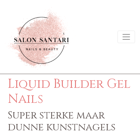
Liquid Builder Gel
Nails
Super sterke maar
dunne kunstnagels